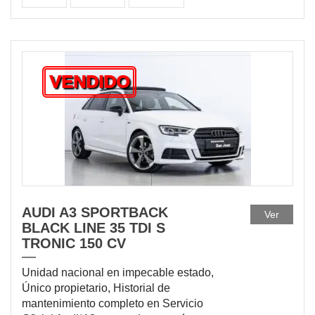
VENDIDO
AUDI A3 SPORTBACK
Ver
BLACK LINE 35 TDI S
TRONIC 150 CV
Unidad nacional en impecable estado,
Único propietario, Historial de
mantenimiento completo en Servicio