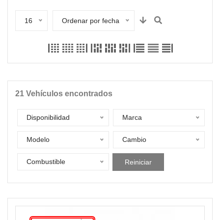
16
Ordenar por fecha
21
Vehículos encontrados
Disponibilidad
Marca
Modelo
Cambio
Combustible
Reiniciar