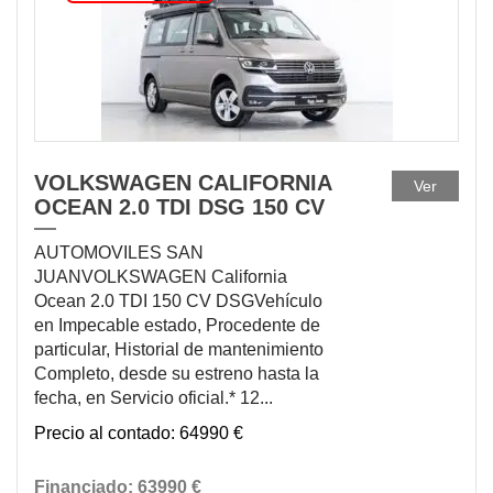
VOLKSWAGEN CALIFORNIA
Ver
OCEAN 2.0 TDI DSG 150 CV
AUTOMOVILES SAN
JUANVOLKSWAGEN California
Ocean 2.0 TDI 150 CV DSGVehículo
en Impecable estado, Procedente de
particular, Historial de mantenimiento
Completo, desde su estreno hasta la
fecha, en Servicio oficial.* 12...
64990 €
63990 €