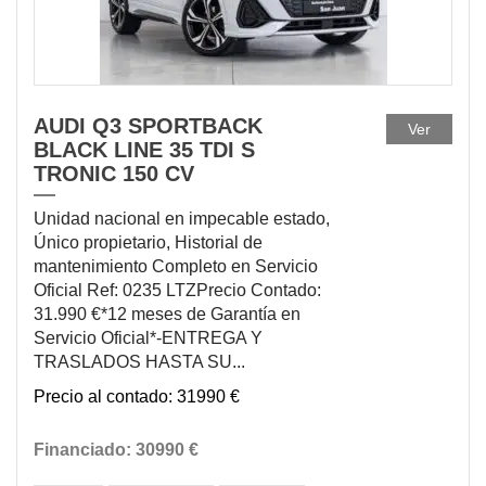
AUDI Q3 SPORTBACK
Ver
BLACK LINE 35 TDI S
TRONIC 150 CV
Unidad nacional en impecable estado,
Único propietario, Historial de
mantenimiento Completo en Servicio
Oficial Ref: 0235 LTZPrecio Contado:
31.990 €*12 meses de Garantía en
Servicio Oficial*-ENTREGA Y
TRASLADOS HASTA SU...
31990 €
30990 €