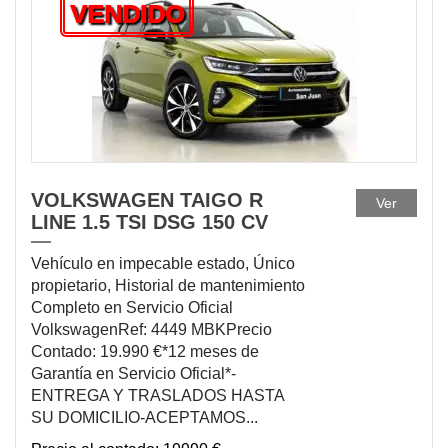
VENDIDO
VOLKSWAGEN TAIGO R
Ver
LINE 1.5 TSI DSG 150 CV
Vehículo en impecable estado, Único
propietario, Historial de mantenimiento
Completo en Servicio Oficial
VolkswagenRef: 4449 MBKPrecio
Contado: 19.990 €*12 meses de
Garantía en Servicio Oficial*-
ENTREGA Y TRASLADOS HASTA
SU DOMICILIO-ACEPTAMOS...