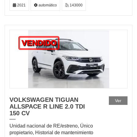
2021
automático
143000
VENDIDO
VOLKSWAGEN TIGUAN
Ver
ALLSPACE R LINE 2.0 TDI
150 CV
Unidad nacional de RE/estreno, Único
propietario, Historial de mantenimiento