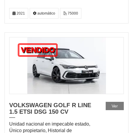
2021
automático
75000
VENDIDO
VOLKSWAGEN GOLF R LINE
Ver
1.5 ETSI DSG 150 CV
Unidad nacional en impecable estado,
Único propietario, Historial de