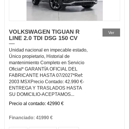
VOLKSWAGEN TIGUAN R
Ver
LINE 2.0 TDI DSG 150 CV
Unidad nacional en impecable estado,
Único propietario, Historial de
mantenimiento Completo en Servicio
Oficial* GARANTÍA OFICIAL DEL
FABRICANTE HASTA 07/2027*Ref:
2003 MSXPrecio Contado: 42.990 €-
ENTREGA Y TRASLADOS HASTA
SU DOMICILIO-ACEPTAMOS...
42990 €
41990 €