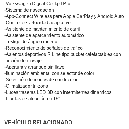
-Volkswagen Digital Cockpit Pro
-Sistema de navegación
-App-Connect Wireless para Apple CarPlay y Android Auto
-Control de velocidad adaptativo
-Asistente de mantenimiento de carril
-Asistente de aparcamiento automático
-Testigo de ángulo muerto
-Reconocimiento de señales de tráfico
-Asientos deportivos R Line tipo bucket calefactables con
función de masaje
-Apertura y arranque sin llave
-Iluminación ambiental con selector de color
-Selección de modos de conducción
-Climatizador tri-zona
-Luces traseras LED 3D con intermitentes dinámicos
-Llantas de aleación en 19"
VEHÍCULO RELACIONADO