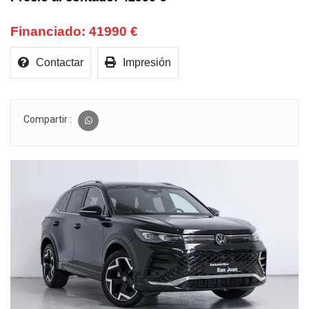
41990 €
Contactar
Impresión
Compartir :