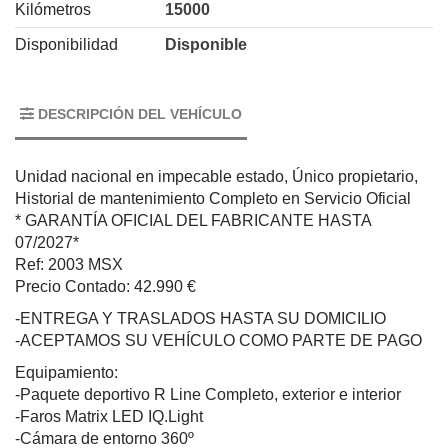
Kilómetros
15000
Disponibilidad
Disponible
DESCRIPCIÓN DEL VEHÍCULO
Unidad nacional en impecable estado, Único propietario,
Historial de mantenimiento Completo en Servicio Oficial
* GARANTÍA OFICIAL DEL FABRICANTE HASTA
07/2027*
Ref: 2003 MSX
Precio Contado: 42.990 €
-ENTREGA Y TRASLADOS HASTA SU DOMICILIO
-ACEPTAMOS SU VEHÍCULO COMO PARTE DE PAGO
Equipamiento:
-Paquete deportivo R Line Completo, exterior e interior
-Faros Matrix LED IQ.Light
-Cámara de entorno 360º