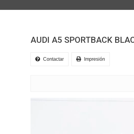
AUDI A5 SPORTBACK BLACK
Contactar
Impresión