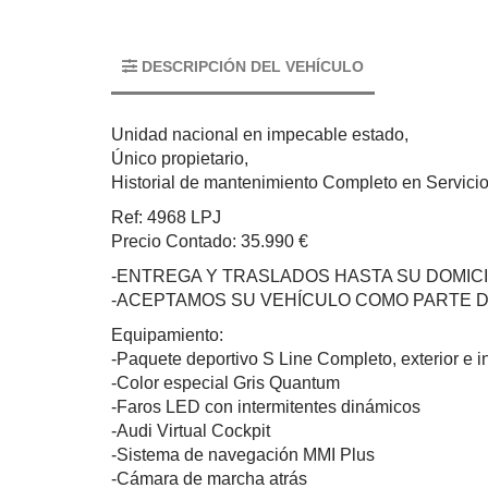
DESCRIPCIÓN DEL VEHÍCULO
Unidad nacional en impecable estado,
Único propietario,
Historial de mantenimiento Completo en Servicio 
Ref: 4968 LPJ
Precio Contado: 35.990 €
-ENTREGA Y TRASLADOS HASTA SU DOMICI
-ACEPTAMOS SU VEHÍCULO COMO PARTE 
Equipamiento:
-Paquete deportivo S Line Completo, exterior e in
-Color especial Gris Quantum
-Faros LED con intermitentes dinámicos
-Audi Virtual Cockpit
-Sistema de navegación MMI Plus
-Cámara de marcha atrás