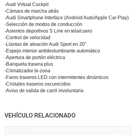
-Audi Virtual Cockpit
-Cámara de marcha atrás
-Audi Smartphone Interface (Android Auto/Apple Car Play)
-Selección de modos de conducción
-Asientos deportivos S Line en tela/cuero
-Control de velocidad
-Llantas de aleación Audi Sport en 20"
-Espejo interior antideslumbrante automático
-Apertura de portón eléctrica
-Banqueta trasera plus
-Climatizador bi-zona
-Faros traseros LED con intermitentes dinámicos
-Cristales traseros oscurecidos
-Aviso de salida de carril involuntaria
VEHÍCULO RELACIONADO