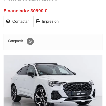
30990 €
Contactar
Impresión
Compartir :