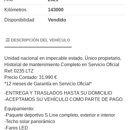
Kilómetros
143000
Disponibilidad
Vendido
DESCRIPCIÓN DEL VEHÍCULO
Unidad nacional en impecable estado, Único propietario,
Historial de mantenimiento Completo en Servicio Oficial
Ref: 0235 LTZ
Precio Contado: 31.990 €
*12 meses de Garantía en Servicio Oficial*
-ENTREGA Y TRASLADOS HASTA SU DOMICILIO
-ACEPTAMOS SU VEHÍCULO COMO PARTE DE PAGO
Equipamiento:
-Paquete deportivo S Line completo, exterior e interior
-Techo solar panorámico
-Faros LED