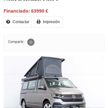
63990 €
Contactar
Impresión
Compartir :