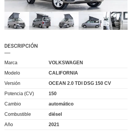
DESCRIPCIÓN
Marca
VOLKSWAGEN
Modelo
CALIFORNIA
Versión
OCEAN 2.0 TDI DSG 150 CV
Potencia (CV)
150
Cambio
automático
Combustible
diésel
Año
2021