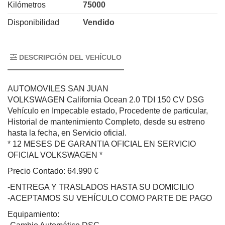
Kilómetros
75000
Disponibilidad
Vendido
DESCRIPCIÓN DEL VEHÍCULO
AUTOMOVILES SAN JUAN
VOLKSWAGEN California Ocean 2.0 TDI 150 CV DSG
Vehículo en Impecable estado, Procedente de particular,
Historial de mantenimiento Completo, desde su estreno
hasta la fecha, en Servicio oficial.
* 12 MESES DE GARANTIA OFICIAL EN SERVICIO
OFICIAL VOLKSWAGEN *
Precio Contado: 64.990 €
-ENTREGA Y TRASLADOS HASTA SU DOMICILIO
-ACEPTAMOS SU VEHÍCULO COMO PARTE DE PAGO
Equipamiento: