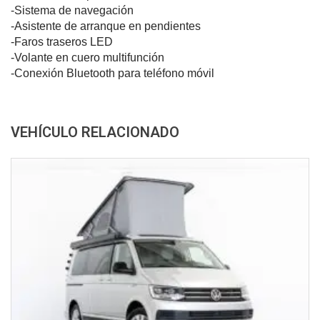
-Sistema de navegación
-Asistente de arranque en pendientes
-Faros traseros LED
-Volante en cuero multifunción
-Conexión Bluetooth para teléfono móvil
VEHÍCULO RELACIONADO