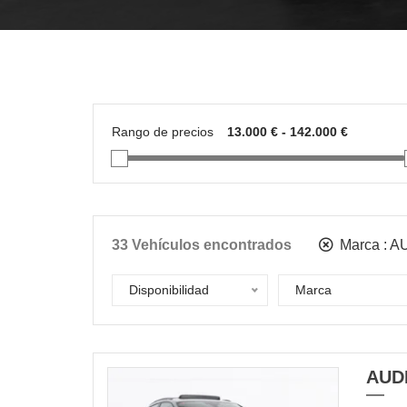
Rango de precios
33
Vehículos encontrados
Marca :
A
Disponibilidad
Marca
AUD
DISPONIBLE