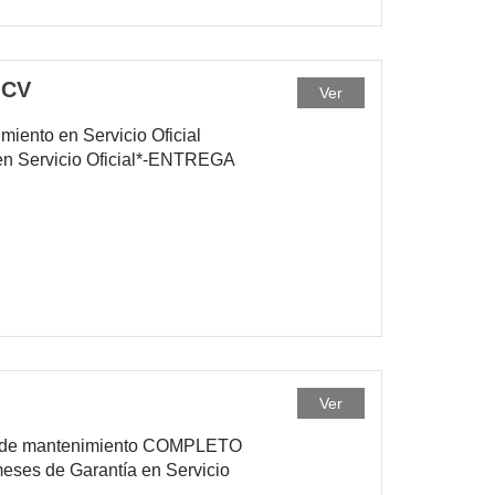
 CV
Ver
miento en Servicio Oficial
en Servicio Oficial*-ENTREGA
Ver
al de mantenimiento COMPLETO
eses de Garantía en Servicio