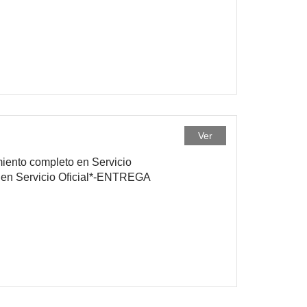
Ver
miento completo en Servicio
 en Servicio Oficial*-ENTREGA