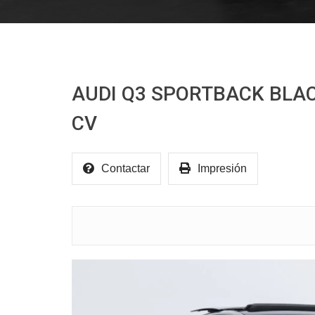
AUDI Q3 SPORTBACK BLACK
CV
Contactar
Impresión