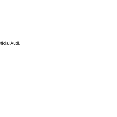
icial Audi.