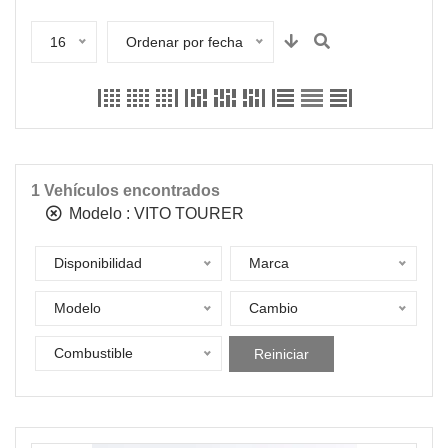
16
Ordenar por fecha
1
Vehículos encontrados
Modelo :
VITO TOURER
Disponibilidad
Marca
Modelo
Cambio
Combustible
Reiniciar