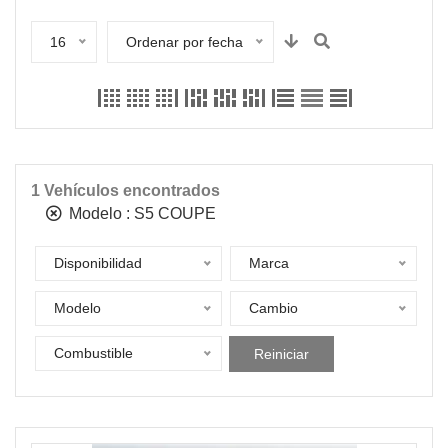
16
Ordenar por fecha
1
Vehículos encontrados
Modelo :
S5 COUPE
Disponibilidad
Marca
Modelo
Cambio
Combustible
Reiniciar