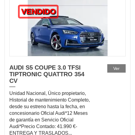
VENDIDO
AUDI S5 COUPE 3.0 TFSI
Ver
TIPTRONIC QUATTRO 354
CV
Unidad Nacional, Único propietario,
Historial de mantenimiento Completo,
desde su estreno hasta la fecha, en
concesionario Oficial Audi*12 Meses
de garantía en Servicio Oficial
Audi*Precio Contado: 41.990 €-
ENTREGA Y TRASLADOS...