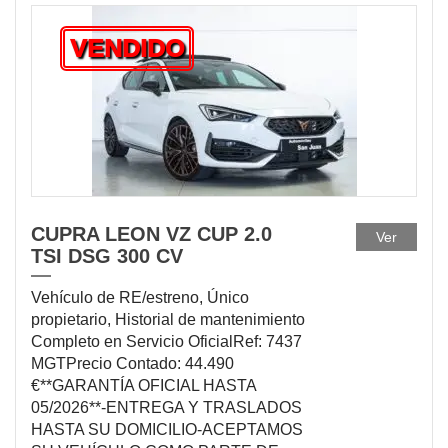
VENDIDO
CUPRA LEON VZ CUP 2.0
Ver
TSI DSG 300 CV
Vehículo de RE/estreno, Único
propietario, Historial de mantenimiento
Completo en Servicio OficialRef: 7437
MGTPrecio Contado: 44.490
€**GARANTÍA OFICIAL HASTA
05/2026**-ENTREGA Y TRASLADOS
HASTA SU DOMICILIO-ACEPTAMOS