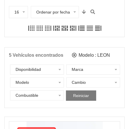
16
Ordenar por fecha
5
Vehículos encontrados
Modelo :
LEON
Disponibilidad
Marca
Modelo
Cambio
Combustible
Reiniciar