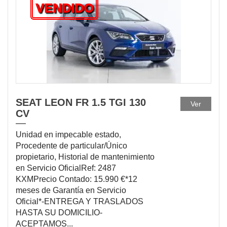
VENDIDO
SEAT LEON FR 1.5 TGI 130
Ver
CV
Unidad en impecable estado,
Procedente de particular/Único
propietario, Historial de mantenimiento
en Servicio OficialRef: 2487
KXMPrecio Contado: 15.990 €*12
meses de Garantía en Servicio
Oficial*-ENTREGA Y TRASLADOS
HASTA SU DOMICILIO-
ACEPTAMOS...