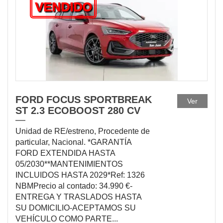
VENDIDO
FORD FOCUS SPORTBREAK
Ver
ST 2.3 ECOBOOST 280 CV
Unidad de RE/estreno, Procedente de
particular, Nacional. *GARANTÍA
FORD EXTENDIDA HASTA
05/2030**MANTENIMIENTOS
INCLUIDOS HASTA 2029*Ref: 1326
NBMPrecio al contado: 34.990 €-
ENTREGA Y TRASLADOS HASTA
SU DOMICILIO-ACEPTAMOS SU
VEHÍCULO COMO PARTE...