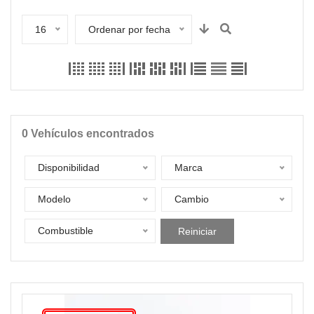
16
Ordenar por fecha
0
Vehículos encontrados
Disponibilidad
Marca
Modelo
Cambio
Combustible
Reiniciar