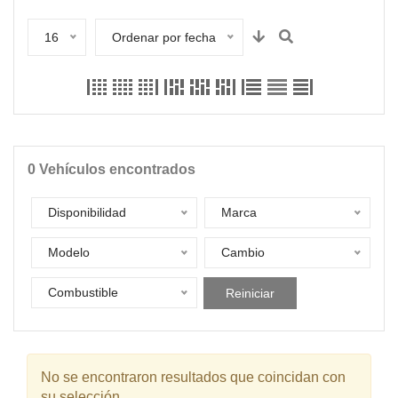
16
Ordenar por fecha
0
Vehículos encontrados
Disponibilidad
Marca
Modelo
Cambio
Combustible
Reiniciar
No se encontraron resultados que coincidan con
su selección.