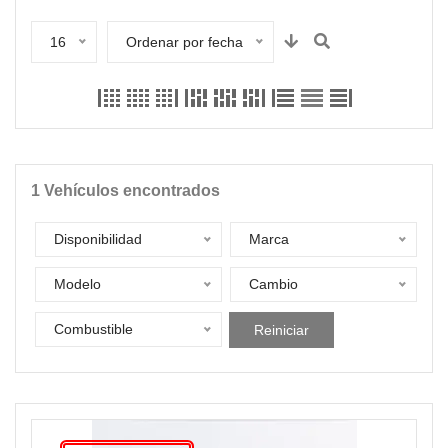
16
Ordenar por fecha
1
Vehículos encontrados
Disponibilidad
Marca
Modelo
Cambio
Combustible
Reiniciar