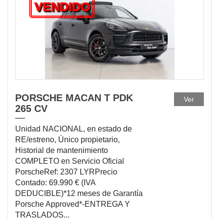
VENDIDO
PORSCHE MACAN T PDK
Ver
265 CV
Unidad NACIONAL, en estado de
RE/estreno, Único propietario,
Historial de mantenimiento
COMPLETO en Servicio Oficial
PorscheRef: 2307 LYRPrecio
Contado: 69.990 € (IVA
DEDUCIBLE)*12 meses de Garantía
Porsche Approved*-ENTREGA Y
TRASLADOS...