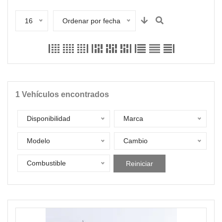
16
Ordenar por fecha
1
Vehículos encontrados
Disponibilidad
Marca
Modelo
Cambio
Combustible
Reiniciar