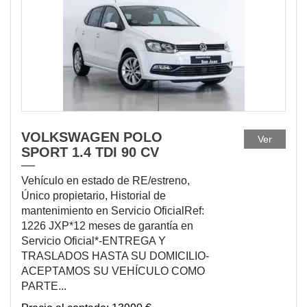
DISPONIBLE
VOLKSWAGEN POLO
Ver
SPORT 1.4 TDI 90 CV
Vehículo en estado de RE/estreno,
Único propietario, Historial de
mantenimiento en Servicio OficialRef:
1226 JXP*12 meses de garantía en
Servicio Oficial*-ENTREGA Y
TRASLADOS HASTA SU DOMICILIO-
ACEPTAMOS SU VEHÍCULO COMO
PARTE...