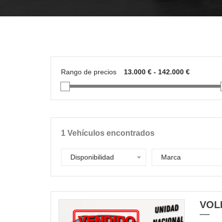
Rango de precios
1
Vehículos encontrados
Disponibilidad
Marca
VOL
VENDIDO