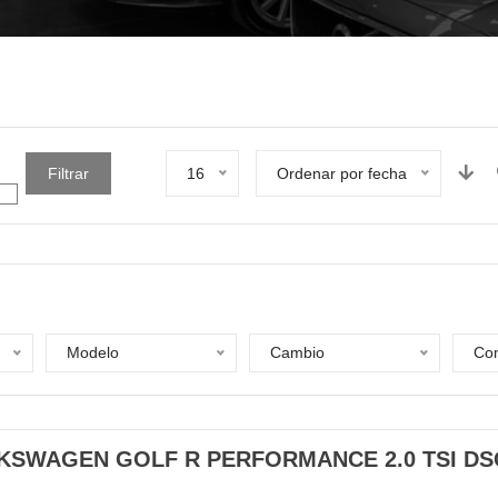
Filtrar
16
Ordenar por fecha
Modelo
Cambio
Com
KSWAGEN GOLF R PERFORMANCE 2.0 TSI DS