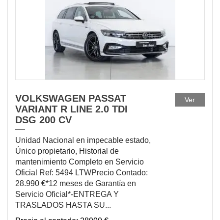
DISPONIBLE
VOLKSWAGEN PASSAT
Ver
VARIANT R LINE 2.0 TDI
DSG 200 CV
Unidad Nacional en impecable estado,
Único propietario, Historial de
mantenimiento Completo en Servicio
Oficial Ref: 5494 LTWPrecio Contado:
28.990 €*12 meses de Garantía en
Servicio Oficial*-ENTREGA Y
TRASLADOS HASTA SU...