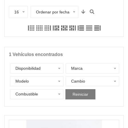
16
Ordenar por fecha
1
Vehículos encontrados
Disponibilidad
Marca
Modelo
Cambio
Combustible
Reiniciar