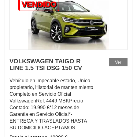
VENDIDO
VOLKSWAGEN TAIGO R
Ver
LINE 1.5 TSI DSG 150 CV
Vehículo en impecable estado, Único
propietario, Historial de mantenimiento
Completo en Servicio Oficial
VolkswagenRef: 4449 MBKPrecio
Contado: 19.990 €*12 meses de
Garantía en Servicio Oficial*-
ENTREGA Y TRASLADOS HASTA
SU DOMICILIO-ACEPTAMOS...