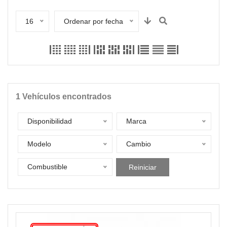
16
Ordenar por fecha
1
Vehículos encontrados
Disponibilidad
Marca
Modelo
Cambio
Combustible
Reiniciar