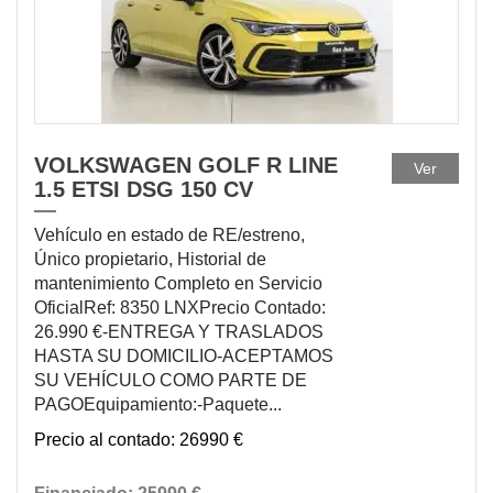
VOLKSWAGEN GOLF R LINE
Ver
1.5 ETSI DSG 150 CV
Vehículo en estado de RE/estreno,
Único propietario, Historial de
mantenimiento Completo en Servicio
OficialRef: 8350 LNXPrecio Contado:
26.990 €-ENTREGA Y TRASLADOS
HASTA SU DOMICILIO-ACEPTAMOS
SU VEHÍCULO COMO PARTE DE
PAGOEquipamiento:-Paquete...
26990 €