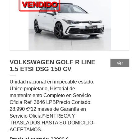
VENDIDO
VOLKSWAGEN GOLF R LINE
Ver
1.5 ETSI DSG 150 CV
Unidad nacional en impecable estado,
Único propietario, Historial de
mantenimiento Completo en Servicio
OficialRef: 3646 LPBPrecio Contado:
28.990 €*12 meses de Garantía en
Servicio Oficial*-ENTREGA Y
TRASLADOS HASTA SU DOMICILIO-
ACEPTAMOS...