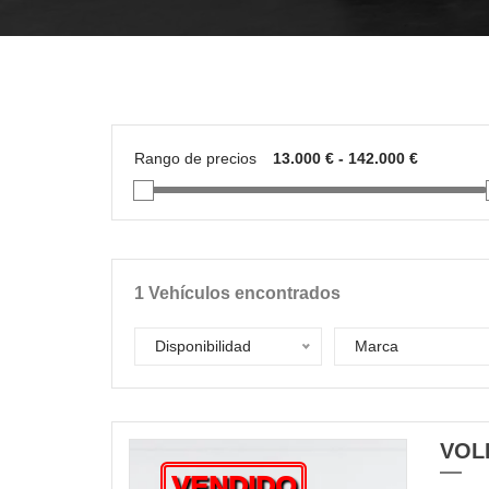
Rango de precios
1
Vehículos encontrados
Disponibilidad
Marca
VOL
VENDIDO