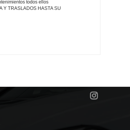
tenimientos todos ellos
TREGA Y TRASLADOS HASTA SU
?