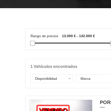
Rango de precios
1
Vehículos encontrados
Disponibilidad
Marca
POR
VENDIDO