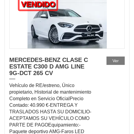
VENDIDO
MERCEDES-BENZ CLASE C
Ver
ESTATE C300 D AMG LINE
9G-DCT 265 CV
Vehículo de RE/estreno, Único
propietario, Historial de mantenimiento
Completo en Servicio OficialPrecio
Contado: 40.990 €-ENTREGA Y
TRASLADOS HASTA SU DOMICILIO-
ACEPTAMOS SU VEHÍCULO COMO
PARTE DE PAGOEquipamiento:-
Paquete deportivo AMG-Faros LED