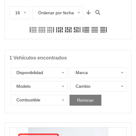
16
Ordenar por fecha
1
Vehículos encontrados
Disponibilidad
Marca
Modelo
Cambio
Combustible
Reiniciar