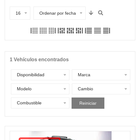
16
Ordenar por fecha
1
Vehículos encontrados
Disponibilidad
Marca
Modelo
Cambio
Combustible
Reiniciar