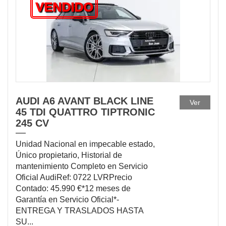
VENDIDO
AUDI A6 AVANT BLACK LINE
Ver
45 TDI QUATTRO TIPTRONIC
245 CV
Unidad Nacional en impecable estado,
Único propietario, Historial de
mantenimiento Completo en Servicio
Oficial AudiRef: 0722 LVRPrecio
Contado: 45.990 €*12 meses de
Garantía en Servicio Oficial*-
ENTREGA Y TRASLADOS HASTA
SU...