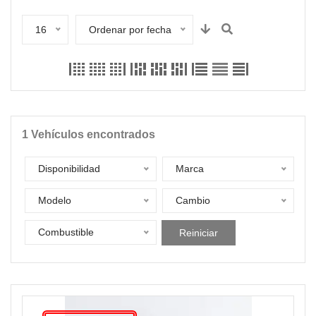
16
Ordenar por fecha
1
Vehículos encontrados
Disponibilidad
Marca
Modelo
Cambio
Combustible
Reiniciar