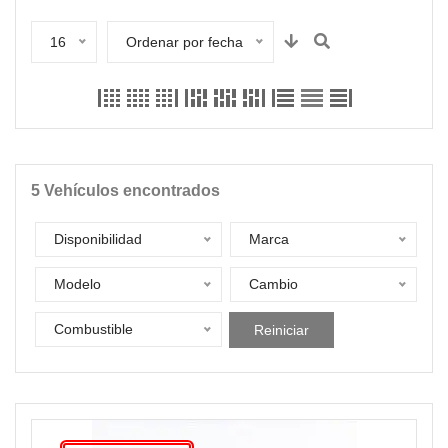
16
Ordenar por fecha
5
Vehículos encontrados
Disponibilidad
Marca
Modelo
Cambio
Combustible
Reiniciar