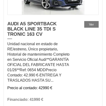
AUDI A5 SPORTBACK
Ver
BLACK LINE 35 TDI S
TRONIC 163 CV
Unidad nacional en estado de
RE/estreno, Único propietario,
Historial de mantenimiento Completo
en Servicio Oficial Audi**GARANTÍA
OFICIAL DEL FABRICANTE HASTA
01/26**Ref: 0654 MDDPrecio
Contado: 42.990 €-ENTREGA Y
TRASLADOS HASTA SU...
42990 €
41990 €