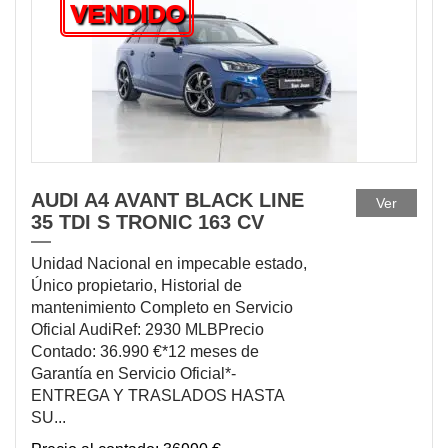
VENDIDO
AUDI A4 AVANT BLACK LINE
Ver
35 TDI S TRONIC 163 CV
Unidad Nacional en impecable estado,
Único propietario, Historial de
mantenimiento Completo en Servicio
Oficial AudiRef: 2930 MLBPrecio
Contado: 36.990 €*12 meses de
Garantía en Servicio Oficial*-
ENTREGA Y TRASLADOS HASTA
SU...