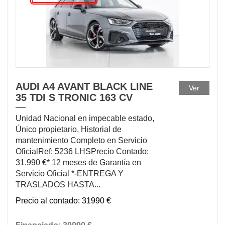
AUDI A4 AVANT BLACK LINE
Ver
35 TDI S TRONIC 163 CV
Unidad Nacional en impecable estado,
Único propietario, Historial de
mantenimiento Completo en Servicio
OficialRef: 5236 LHSPrecio Contado:
31.990 €* 12 meses de Garantía en
Servicio Oficial *-ENTREGA Y
TRASLADOS HASTA...
31990 €