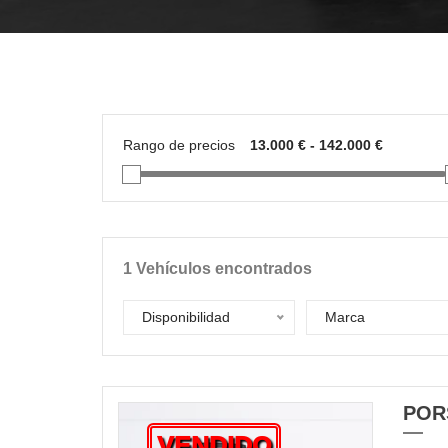
Rango de precios
1
Vehículos encontrados
Disponibilidad
Marca
POR
VENDIDO