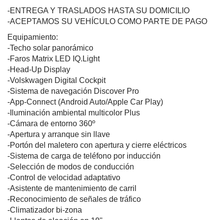
-ENTREGA Y TRASLADOS HASTA SU DOMICILIO
-ACEPTAMOS SU VEHÍCULO COMO PARTE DE PAGO
Equipamiento:
-Techo solar panorámico
-Faros Matrix LED IQ.Light
-Head-Up Display
-Volskwagen Digital Cockpit
-Sistema de navegación Discover Pro
-App-Connect (Android Auto/Apple Car Play)
-Iluminación ambiental multicolor Plus
-Cámara de entorno 360º
-Apertura y arranque sin llave
-Portón del maletero con apertura y cierre eléctricos
-Sistema de carga de teléfono por inducción
-Selección de modos de conducción
-Control de velocidad adaptativo
-Asistente de mantenimiento de carril
-Reconocimiento de señales de tráfico
-Climatizador bi-zona