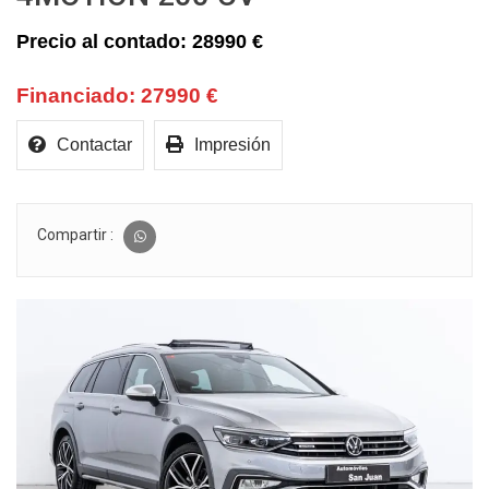
28990 €
27990 €
Contactar
Impresión
Compartir :