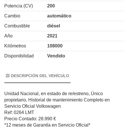
Potencia (CV)
200
Cambio
automático
Combustible
diésel
Año
2021
Kilómetros
108000
Disponibilidad
Vendido
DESCRIPCIÓN DEL VEHÍCULO
Unidad Nacional, en estado de re/estreno, Único
propietario, Historial de mantenimiento Completo en
Servicio Oficial Volkswagen
Ref: 0264 LMT
Precio Contado: 28.990 €
*12 meses de Garantía en Servicio Oficial*