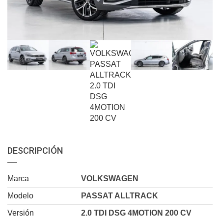
DESCRIPCIÓN
Marca
VOLKSWAGEN
Modelo
PASSAT ALLTRACK
Versión
2.0 TDI DSG 4MOTION 200 CV