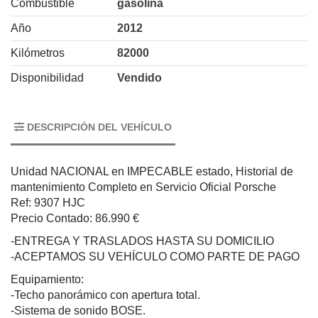
Combustible
gasolina
Año
2012
Kilómetros
82000
Disponibilidad
Vendido
DESCRIPCIÓN DEL VEHÍCULO
Unidad NACIONAL en IMPECABLE estado, Historial de
mantenimiento Completo en Servicio Oficial Porsche
Ref: 9307 HJC
Precio Contado: 86.990 €
-ENTREGA Y TRASLADOS HASTA SU DOMICILIO
-ACEPTAMOS SU VEHÍCULO COMO PARTE DE PAGO
Equipamiento:
-Techo panorámico con apertura total.
-Sistema de sonido BOSE.