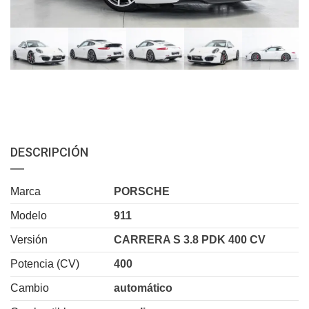
DESCRIPCIÓN
Marca
PORSCHE
Modelo
911
Versión
CARRERA S 3.8 PDK 400 CV
Potencia (CV)
400
Cambio
automático