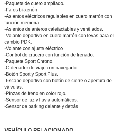
-Paquete de cuero ampliado.
-Faros bi-xenón
-Asientos eléctricos regulables en cuero marrón con
función memoria.
-Asientos delanteros calefactables y ventilados.
-Volante deportivo en cuero marrón con levas para el
cambio PDK.
-Volante con ajuste eléctrico
-Control de crucero con función de frenado.
-Paquete Sport Chrono.
-Ordenador de viaje con navegador.
-Botón Sport y Sport Plus.
-Escape deportivo con botón de cierre o apertura de
válvulas.
-Pinzas de freno en color rojo.
-Sensor de luz y lluvia automáticos.
-Sensor de parking delante y detrás
VEHÍCULO RELACIONADO