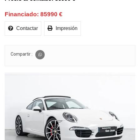
85990 €
Contactar
Impresión
Compartir :