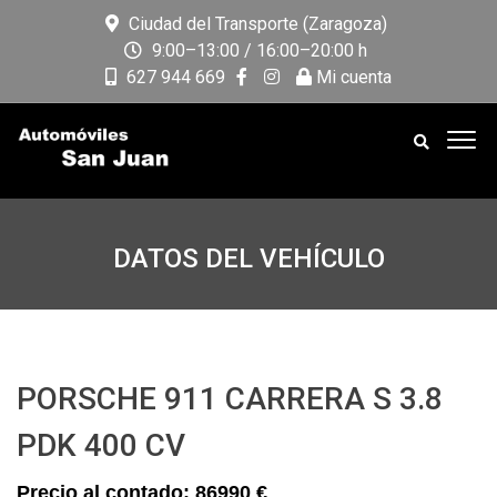
Ciudad del Transporte (Zaragoza)
9:00–13:00 / 16:00–20:00 h
627 944 669
Mi cuenta
DATOS DEL VEHÍCULO
PORSCHE 911 CARRERA S 3.8
PDK 400 CV
86990 €