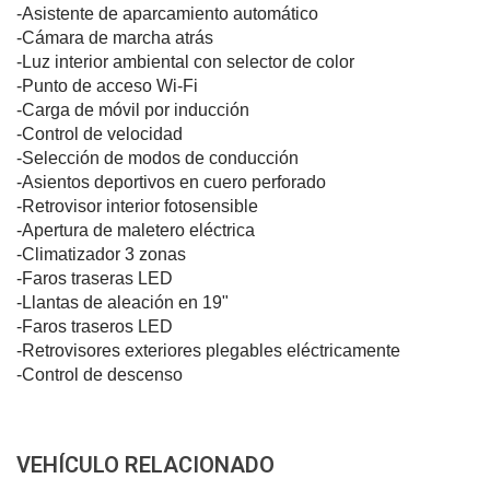
-Asistente de aparcamiento automático
-Cámara de marcha atrás
-Luz interior ambiental con selector de color
-Punto de acceso Wi-Fi
-Carga de móvil por inducción
-Control de velocidad
-Selección de modos de conducción
-Asientos deportivos en cuero perforado
-Retrovisor interior fotosensible
-Apertura de maletero eléctrica
-Climatizador 3 zonas
-Faros traseras LED
-Llantas de aleación en 19"
-Faros traseros LED
-Retrovisores exteriores plegables eléctricamente
-Control de descenso
VEHÍCULO RELACIONADO