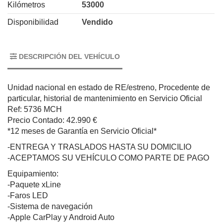
Kilómetros
53000
Disponibilidad
Vendido
DESCRIPCIÓN DEL VEHÍCULO
Unidad nacional en estado de RE/estreno, Procedente de
particular, historial de mantenimiento en Servicio Oficial
Ref: 5736 MCH
Precio Contado: 42.990 €
*12 meses de Garantía en Servicio Oficial*
-ENTREGA Y TRASLADOS HASTA SU DOMICILIO
-ACEPTAMOS SU VEHÍCULO COMO PARTE DE PAGO
Equipamiento:
-Paquete xLine
-Faros LED
-Sistema de navegación
-Apple CarPlay y Android Auto