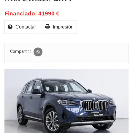
41990 €
Contactar
Impresión
Compartir :